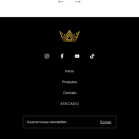
Início
Produtos
Contato
ATACADO